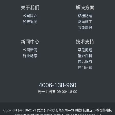
关于我们
解决方案
公司简介
格栅防磨
经典案例
防磨施工
节能增效
新闻中心
技术支持
公司新闻
常见问题
行业动态
锅炉百科
售后服务
热门问题
4006-138-960
周一至周五 09:00~18:00
Copyright @2018-2023 武汉永平科技有限公司—CFB锅炉防磨卫士-格栅防磨技