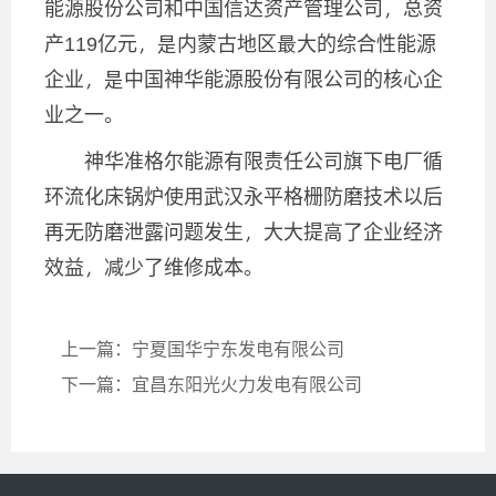
能源股份公司和中国信达资产管理公司，总资
产119亿元，是内蒙古地区最大的综合性能源
企业，是中国神华能源股份有限公司的核心企
业之一。
神华准格尔能源有限责任公司旗下电厂循
环流化床锅炉使用武汉永平
格栅防磨技术
以后
再无防磨泄露问题发生，大大提高了企业经济
效益，减少了维修成本。
上一篇：宁夏国华宁东发电有限公司
下一篇：宜昌东阳光火力发电有限公司