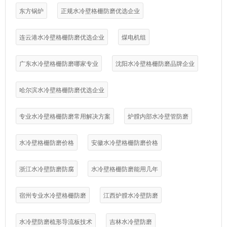
东方锅炉
正规水冷壁格栅防磨优选企业
连云港水冷壁格栅防磨优选企业
煤电机组
广东水冷壁格栅防磨哪家专业
沈阳水冷壁格栅防磨品牌企业
哈尔滨水冷壁格栅防磨优选企业
专业水冷壁格栅防磨常用解决方案
炉膛内部水冷壁管防磨
水冷壁格栅防磨价格
安徽水冷壁格栅防磨价格
浙江水冷壁防磨防腐
水冷壁格栅防磨能用几年
宿州专业水冷壁格栅防磨
江西炉膛水冷壁防磨
水冷壁防磨梳形导流板技术
吉林水冷壁防磨