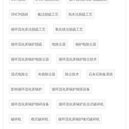
SNCR脱硝
氨法脱硫工艺
泡水法脱硫工艺
循环流化床法脱硫工艺
氧化镁法脱硫工艺
循环流化床锅炉脱硫
电除尘器
锅炉电除尘器
循环流化床锅炉电除尘器
循环流化床锅炉除尘技术
湿式电除尘
布袋除尘器
除尘技术
石灰石制备系统
影响循环流化床锅炉
循环流化床锅炉细筛设备
循环流化床锅炉细碎设备
循环流化床锅炉反击式破碎机
破碎机
棍式破碎机
循环流化床锅炉锤式破碎机