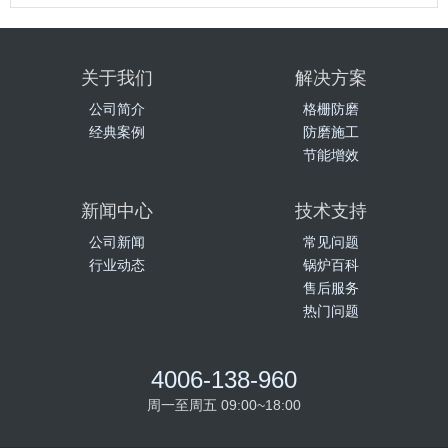
关于我们
解决方案
公司简介
格栅防磨
经典案例
防磨施工
节能增效
新闻中心
技术支持
公司新闻
常见问题
行业动态
锅炉百科
售后服务
热门问题
4006-138-960
周一至周五 09:00~18:00