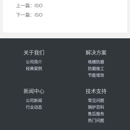
上一篇：ISO
下一篇：ISO
关于我们
解决方案
公司简介
格栅防磨
经典案例
防磨施工
节能增效
新闻中心
技术支持
公司新闻
常见问题
行业动态
锅炉百科
售后服务
热门问题