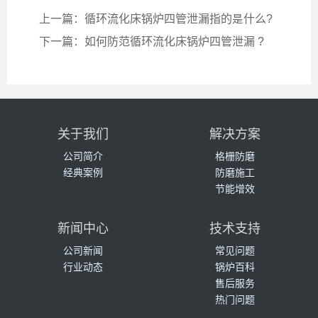
上一篇：循环流化床锅炉四管泄漏指的是什么?
下一篇：如何防范循环流化床锅炉四管泄漏 ?
关于我们
解决方案
公司简介
格栅防磨
经典案例
防磨施工
节能增效
新闻中心
技术支持
公司新闻
常见问题
行业动态
锅炉百科
售后服务
热门问题